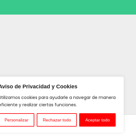
Aviso de Privacidad y Cookies
Utilizamos cookies para ayudarle a navegar de manera
eficiente y realizar ciertas funciones.
Personalizar
Rechazar todo
Aceptar todo
WordPress