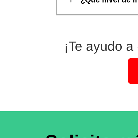
¡Te ayudo a 