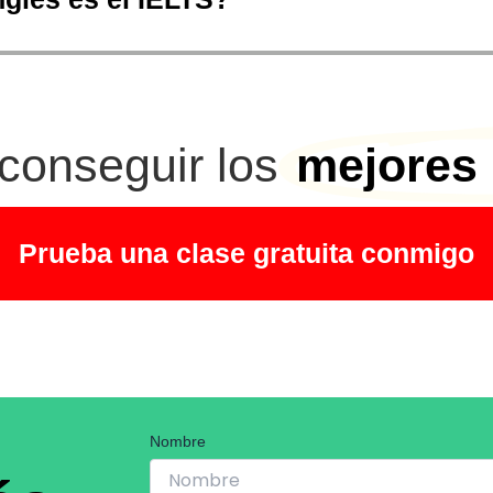
conseguir los
mejores 
Prueba una clase gratuita conmigo
Nombre