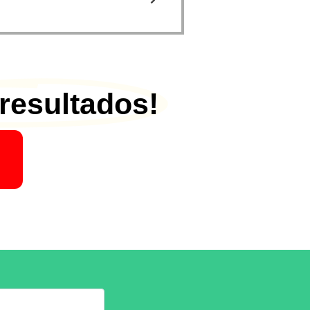
resultados!