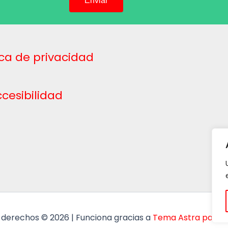
tica de privacidad
cesibilidad
 derechos © 2026 | Funciona gracias a
Tema Astra para 