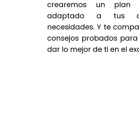
crearemos un plan 
adaptado a tus ob
necesidades. Y te compar
consejos probados para
dar lo mejor de ti en el 